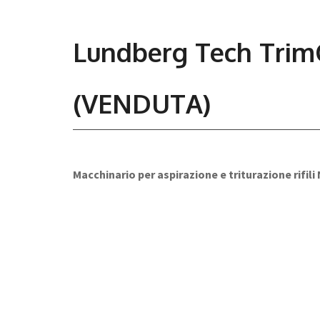
Lundberg Tech Trim
(VENDUTA)
Macchinario per aspirazione e triturazione rifili